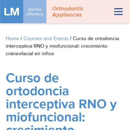
Orthodontic
Appliances
Home
/
Courses and Events
/
Curso de ortodoncia
interceptiva RNO y miofuncional: crecimiento
craneofacial en niños
Curso de
ortodoncia
interceptiva RNO y
miofuncional: