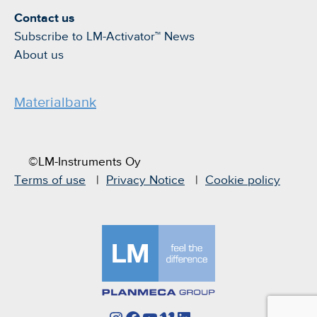
Contact us
Subscribe to LM-Activator™ News
About us
Materialbank
©LM-Instruments Oy
Terms of use
Privacy Notice
Cookie policy