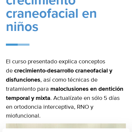
crecimiento
craneofacial en
niños
El curso presentado explica conceptos
de
crecimiento-desarrollo craneofacial y
disfunciones
, así como técnicas de
tratamiento para
maloclusiones en dentición
temporal y mixta
. Actualízate en sólo 5 días
en ortodoncia interceptiva, RNO y
miofuncional.